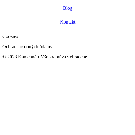
Blog
Kontakt
Cookies
Ochrana osobných údajov
© 2023 Kamenná • Všetky práva vyhradené