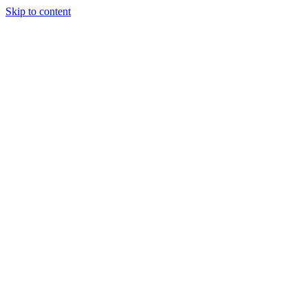
Skip to content