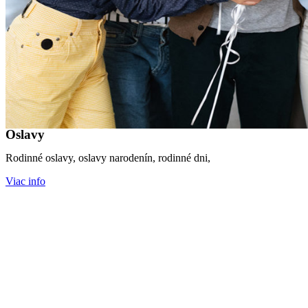
Oslavy
Rodinné oslavy, oslavy narodenín, rodinné dni,
Viac info