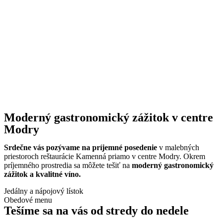
Moderný gastronomický zážitok v centre
Modry
Srdečne vás pozývame na príjemné posedenie
v malebných
priestoroch reštaurácie Kamenná priamo v centre Modry. Okrem
príjemného prostredia sa môžete tešiť na
moderný gastronomický
zážitok a kvalitné víno.
Jedálny a nápojový lístok
Obedové menu
Tešíme sa na vás od stredy do nedele